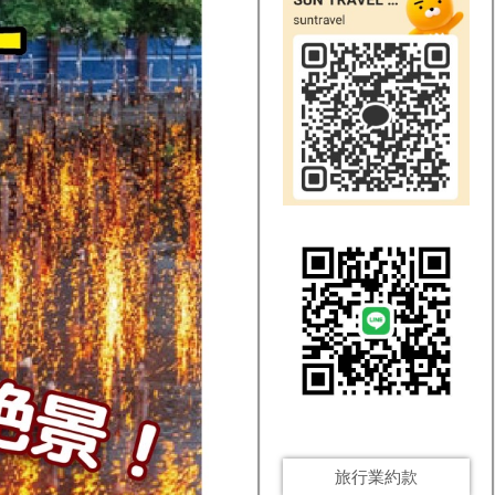
旅行業約款