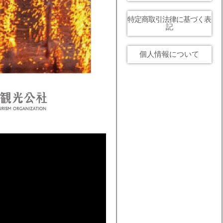
特定商取引法律に基づく表
記
個人情報について