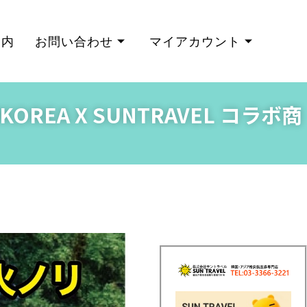
案内
お問い合わせ
マイアカウント
EA X SUNTRAVEL コラボ商