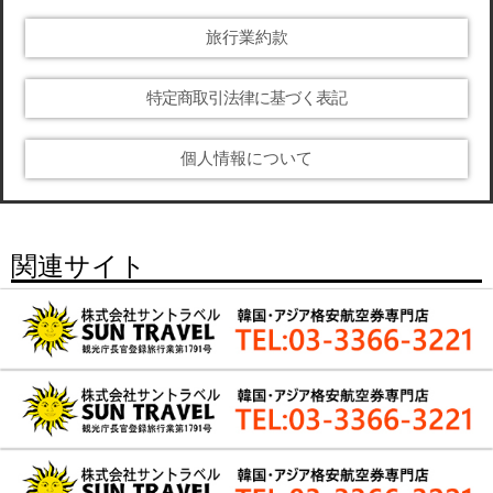
旅行業約款
特定商取引法律に基づく表記
個人情報について
関連サイト