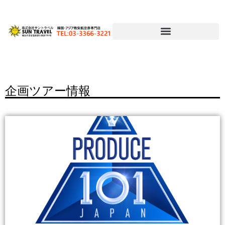
企画ツアー情報