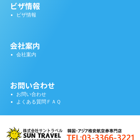
ビザ情報
ビザ情報
会社案内
会社案内
お問い合わせ
お問い合わせ
よくある質問ＦＡＱ